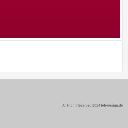
All Right Reserved 2024
leb-design.de