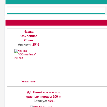
Чашка
‘Юбилейная’
20 лет
Артикул:
2946
Увеличить
ДД: Репейное масло с
красным перцем 100 ml
Артикул:
4791