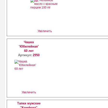
Увеличить
Чашка
‘Юбилейная’
60 лет
Артикул:
2950
Увеличить
Тапки мужские
"Комфорт"