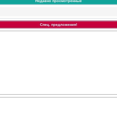
Недавно просмотренные
Спец. предложения!