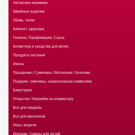
Авторская керамика
Швейные изделия
Обувь, тапки
Кабинет здоровья
Гигиена, Парфюмерия, Сауна
Косметика и средства для волос
Продукты питания
Иконы
Праздники / Сувениры / Матрешки / Хохлома
Подарки, сувениры, национальная символика
Бижутерия
Открытки / Наклейки на клавиатуру
Всё для свадьбы
Все для магазинов
Игры, модели
Игрушки, товары для детей