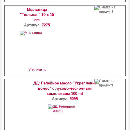
Мыльница
"Тюльпан" 10 x 15
cm
Артикул:
7275
Увеличить
ДД: Репейное масло "Укрепление
волос" с луково-чесночным
комплексом 100 ml
Артикул:
5095