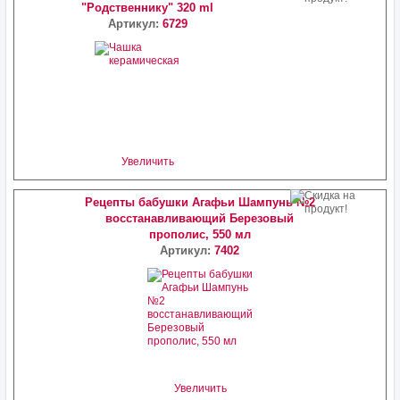
"Родственнику" 320 ml
Артикул:
6729
Увеличить
Рецепты бабушки Агафьи Шампунь №2
восстанавливающий Березовый
прополис, 550 мл
Артикул:
7402
Увеличить