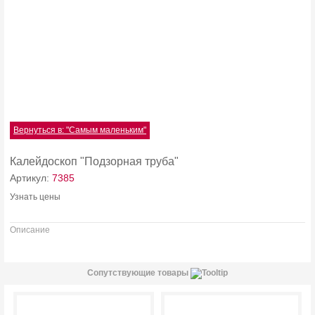
Вернуться в: "Самым маленьким"
Калейдоскоп "Подзорная труба"
Артикул:
7385
Узнать цены
Описание
Сопутствующие товары