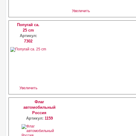
Увеличить
Попугай ca.
25 cm
Артикул:
7302
Увеличить
Флаг
автомобильный
Россия
Артикул:
1159