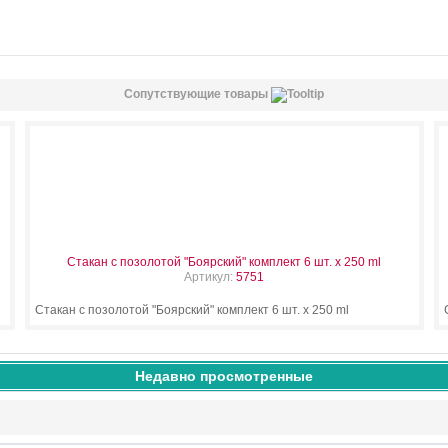
Сопутствующие товары
Стакан с позолотой "Боярский" комплект 6 шт. х 250 ml
Артикул:
5751
Стакан с позолотой "Боярский" комплект 6 шт. х 250 ml
Недавно просмотренные