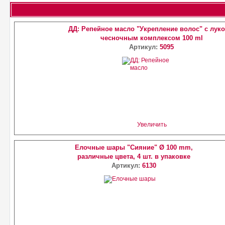
ДД: Репейное масло "Укрепление волос" с луко
чесночным комплексом 100 ml
Артикул:
5095
Увеличить
Елочные шары "Сияние" Ø 100 mm,
различные цвета, 4 шт. в упаковке
Артикул:
6130