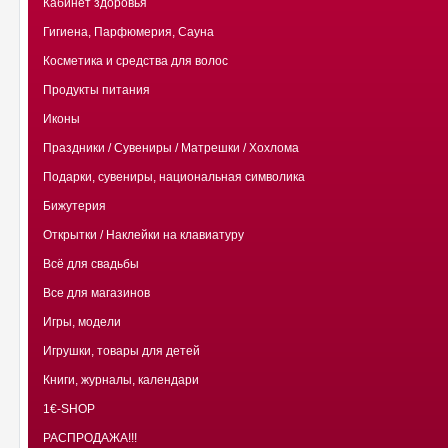
Кабинет здоровья
Гигиена, Парфюмерия, Сауна
Косметика и средства для волос
Продукты питания
Иконы
Праздники / Сувениры / Матрешки / Хохлома
Подарки, сувениры, национальная символика
Бижутерия
Открытки / Наклейки на клавиатуру
Всё для свадьбы
Все для магазинов
Игры, модели
Игрушки, товары для детей
Книги, журналы, календари
1€-SHOP
РАСПРОДАЖА!!!