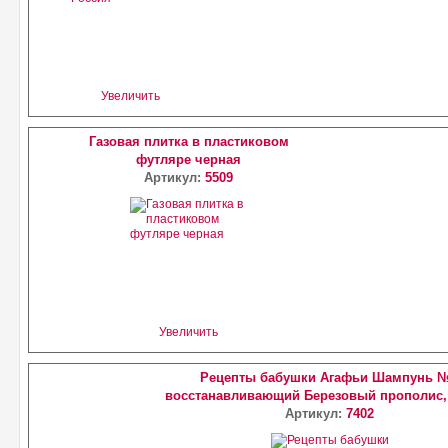
Увеличить
Газовая плитка в пластиковом
футляре черная
Артикул:
5509
Увеличить
Рецепты бабушки Агафьи Шампунь 
восстанавливающий Березовый прополис,
Артикул:
7402