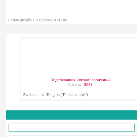
Стиль дизайна: в богемном стиле
Подстаканник "Звезда" бронзовый
Артикул:
3537
Glashalter mit Teeglas (“Podstakannik”)