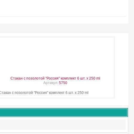
Стакан с позолотой "Россия" комплект 6 шт. х 250 ml
Артикул:
5750
Стакан с позолотой "Россия" комплект 6 шт. х 250 ml