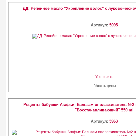
ДД: Репейное масло "Укрепление волос" с луково-чесн
Артикул:
5095
Увеличить
Узнать цены
Рецепты бабушки Агафьи: Бальзам-ополаскиватель №2 
"Восстанавливающий" 550 ml
Артикул:
5963