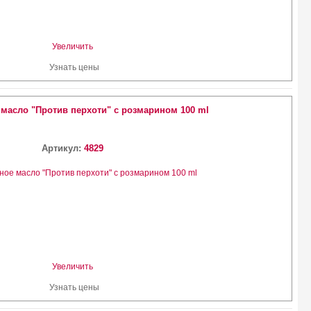
Увеличить
Узнать цены
 масло "Против перхоти" с розмарином 100 ml
Артикул:
4829
Увеличить
Узнать цены