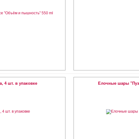
 4 шт. в упаковке
Елочные шары "Пузы