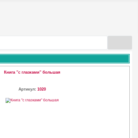
Книга "с глазками" большая
Артикул:
1020