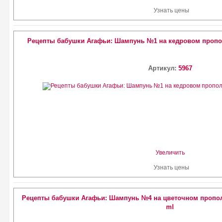
Узнать цены
Рецепты бабушки Агафьи: Шампунь №1 на кедровом пропо
Артикул:
5967
Увеличить
Узнать цены
Рецепты бабушки Агафьи: Шампунь №4 на цветочном пропол
ml