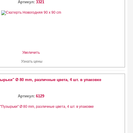
Артикул:
3321
Увеличить
Узнать цены
рьки" Ø 80 mm, различные цвета, 4 шт. в упаковке
Артикул:
6129