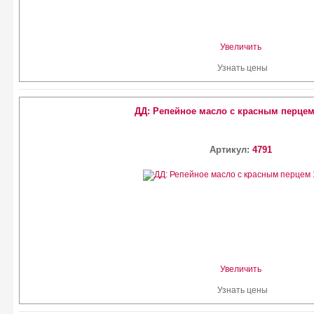
Увеличить
Узнать цены
ДД: Репейное масло с красным перцем
Артикул:
4791
Увеличить
Узнать цены