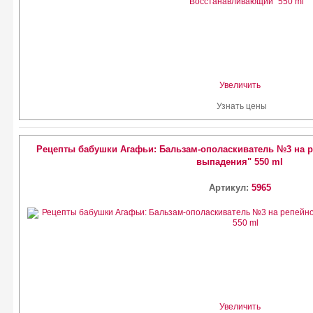
Увеличить
Узнать цены
Рецепты бабушки Агафьи: Бальзам-ополаскиватель №3 на 
выпадения" 550 ml
Артикул:
5965
Увеличить