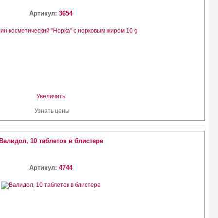
Артикул:
3654
Увеличить
Узнать цены
Валидол, 10 таблеток в блистере
Артикул:
4744