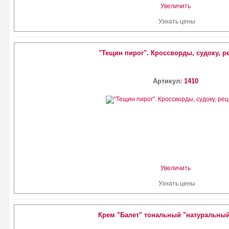
Увеличить
Узнать цены
"Тещин пирог". Кроссворды, судоку, р
Артикул:
1410
Увеличить
Узнать цены
Крем "Балет" тональный "натуральный