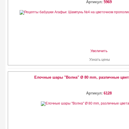
Артикул:
5969
Увеличить
Узнать цены
Елочные шары "Волна" Ø 80 mm, различные цвета,
Артикул:
6128