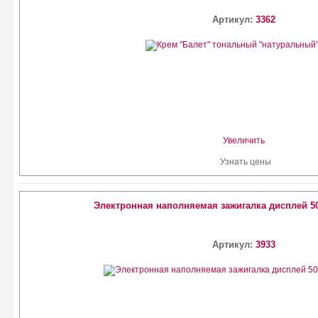
Артикул:
3362
Увеличить
Узнать цены
Электронная наполняемая зажигалка дисплей 50 шт
Артикул:
3933