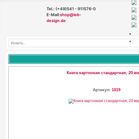
Tel.: (+49)541 - 911576-0
E-Mail:
shop@leb-
design.de
Книга картонная стандартная, 20 в
Артикул:
1019