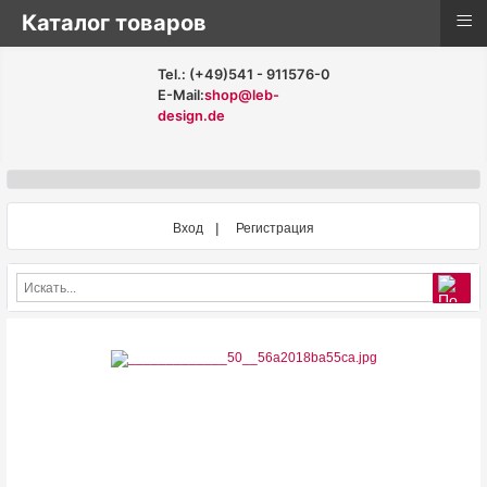
≡
Каталог товаров
Tel.: (+49)541 - 911576-0
E-Mail:
shop@leb-
design.de
Вход
Регистрация