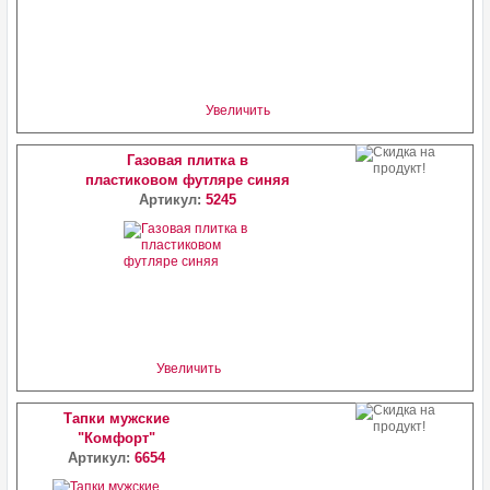
Увеличить
Газовая плитка в
пластиковом футляре синяя
Артикул:
5245
Увеличить
Тапки мужские
"Комфорт"
Артикул:
6654