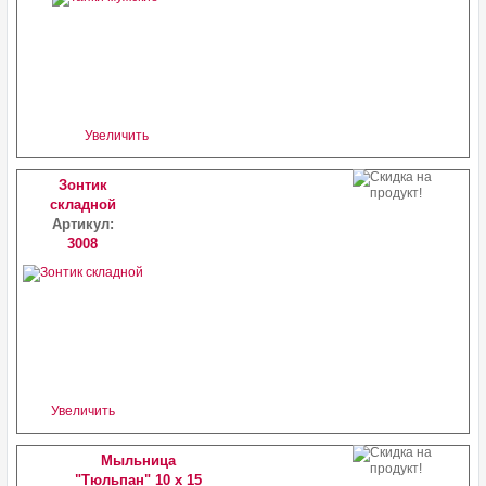
Увеличить
Зонтик
складной
Артикул:
3008
Увеличить
Мыльница
"Тюльпан" 10 x 15