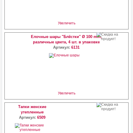
Увеличить
Елочные шары "Блёстки" Ø 100 mm,
различные цвета, 4 шт. в упаковке
Артикул:
6131
Увеличить
Тапки женские
утепленные
Артикул:
6509