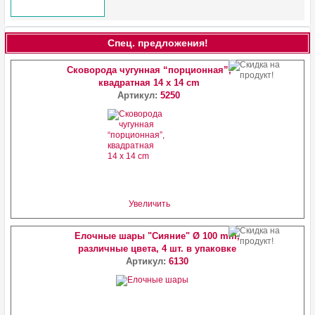
Спец. предложения!
Сковорода чугунная “порционная”,
квадратная 14 х 14 cm
Артикул:
5250
Увеличить
Елочные шары "Сияние" Ø 100 mm,
различные цвета, 4 шт. в упаковке
Артикул:
6130