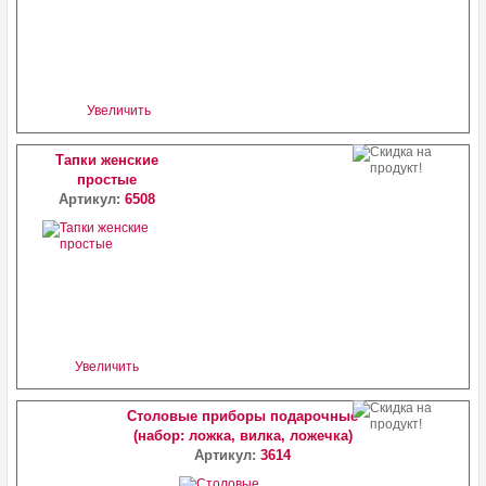
Увеличить
Тапки женские
простые
Артикул:
6508
Увеличить
Столовые приборы подарочные
(набор: ложка, вилка, ложечка)
Артикул:
3614