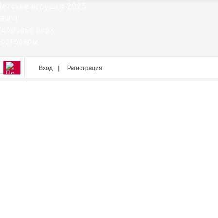
Вход
Регистрация