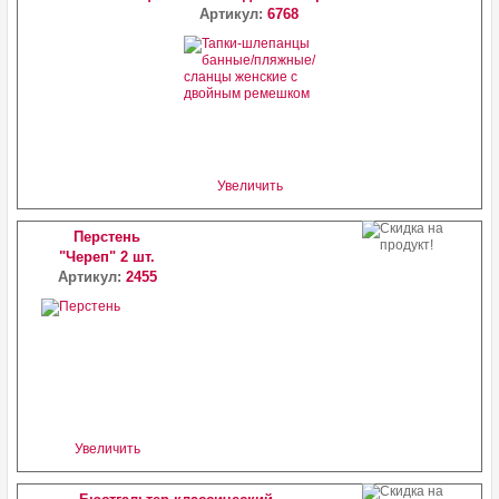
Артикул:
6768
Увеличить
Перстень
"Череп" 2 шт.
Артикул:
2455
Увеличить