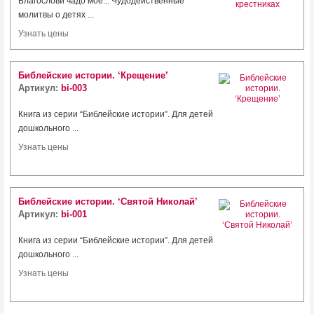
Благослови чадо мое... Чудодейственные
молитвы о детях ...
Узнать цены
Библейские истории. ‘Крещение’
Артикул:
bi-003
Книга из серии “Библейские истории”. Для детей
дошкольного ...
Узнать цены
Библейские истории. ‘Святой Николай’
Артикул:
bi-001
Книга из серии “Библейские истории”. Для детей
дошкольного ...
Узнать цены