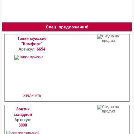
Спец. предложения!
Тапки мужские
"Комфорт"
Артикул:
6654
Увеличить
Зонтик
складной
Артикул:
3008