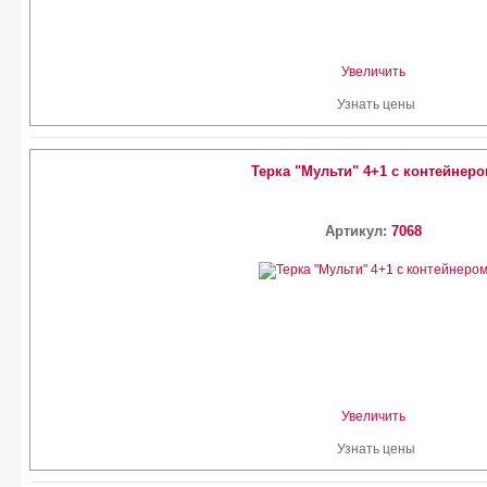
Увеличить
Узнать цены
Терка "Мульти" 4+1 с контейнер
Артикул:
7068
Увеличить
Узнать цены