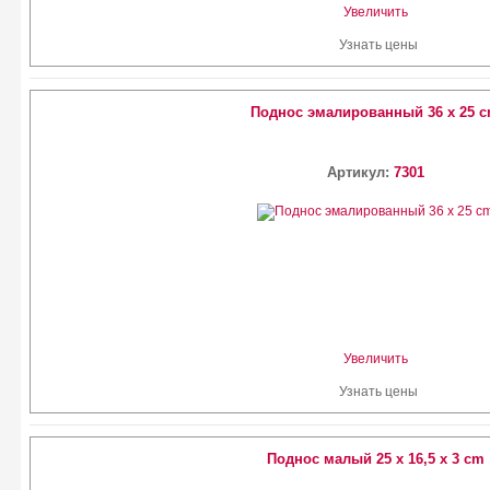
Увеличить
Узнать цены
Поднос эмалированный 36 х 25 
Артикул:
7301
Увеличить
Узнать цены
Поднос малый 25 x 16,5 x 3 cm