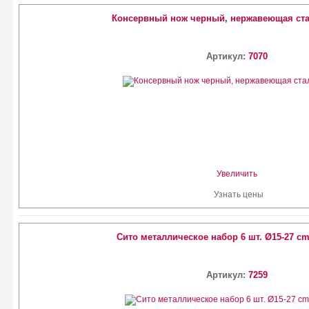
Консервный нож черный, нержавеющая ста
Артикул:
7070
Увеличить
Узнать цены
Сито металлическое набор 6 шт. Ø15-27 cm
Артикул:
7259