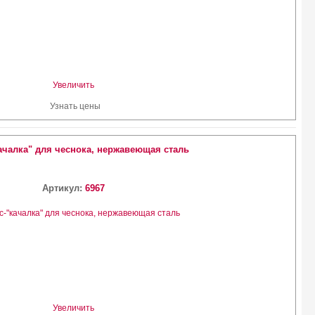
Увеличить
Узнать цены
ачалка" для чеснока, нержавеющая сталь
Артикул:
6967
Увеличить