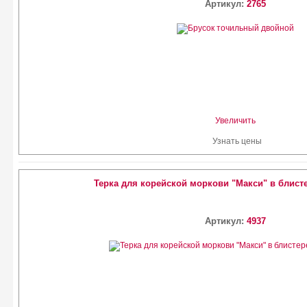
Артикул:
2765
Увеличить
Узнать цены
Терка для корейской моркови "Макси" в блистер
Артикул:
4937