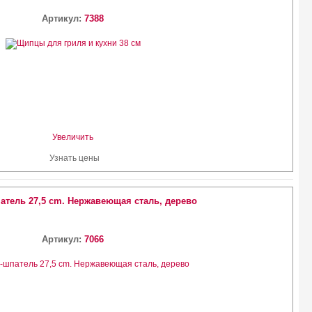
Артикул:
7388
Увеличить
Узнать цены
атель 27,5 cm. Нержавеющая сталь, дерево
Артикул:
7066