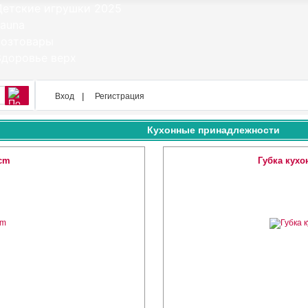
Вход
Регистрация
Кухонные принадлежности
cm
Губка кухо