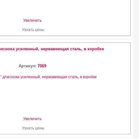
Увеличить
Узнать цены
/чеснока усиленный, нержавеющая сталь, в коробке
Артикул:
7069
Увеличить
Узнать цены