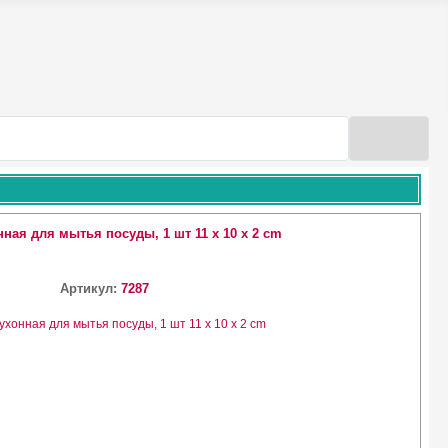
нная для мытья посуды, 1 шт 11 х 10 х 2 cm
Артикул:
7287