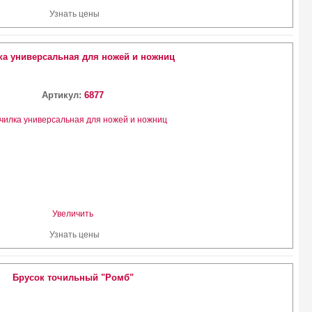
Узнать цены
ка универсальная для ножей и ножниц
Артикул:
6877
Увеличить
Узнать цены
Брусок точильный "Ромб"