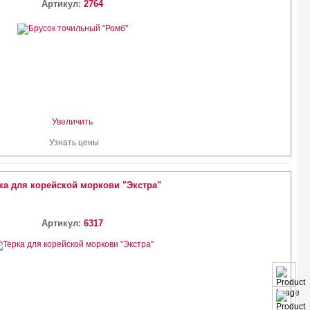
Артикул:
2764
Увеличить
Узнать цены
ка для корейской моркови "Экстра"
Артикул:
6317