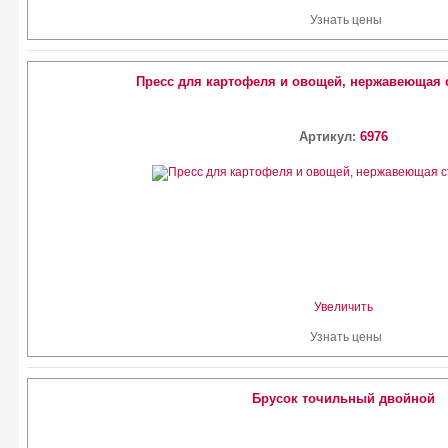
Узнать цены
Пресс для картофеля и овощей, нержавеющая с
Артикул:
6976
Увеличить
Узнать цены
Брусок точильный двойной