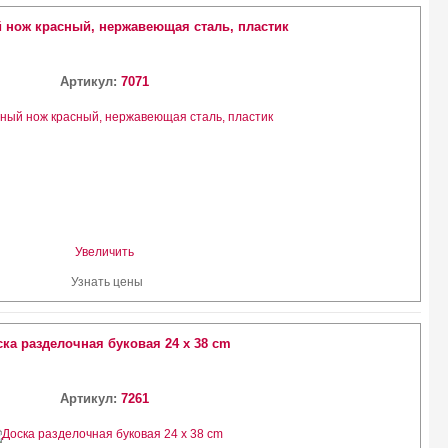
 нож красный, нержавеющая сталь, пластик
Артикул:
7071
Увеличить
Узнать цены
ка разделочная буковая 24 х 38 cm
Артикул:
7261