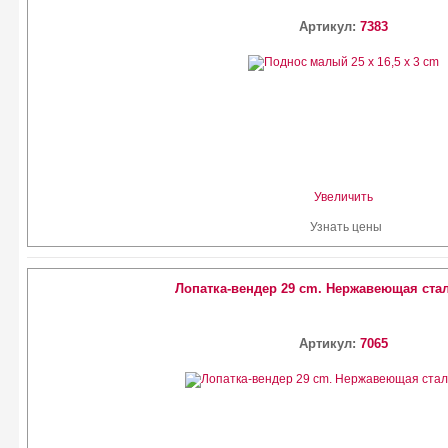
Артикул:
7383
Увеличить
Узнать цены
Лопатка-вендер 29 cm. Нержавеющая стал
Артикул:
7065