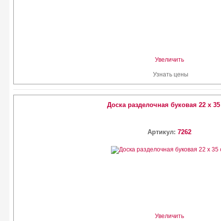
Увеличить
Узнать цены
Доска разделочная буковая 22 х 3
Артикул:
7262
Увеличить