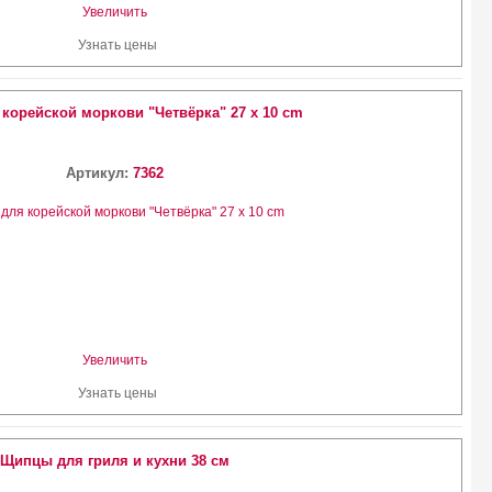
Увеличить
Узнать цены
 корейской моркови "Четвёрка" 27 х 10 cm
Артикул:
7362
Увеличить
Узнать цены
Щипцы для гриля и кухни 38 см