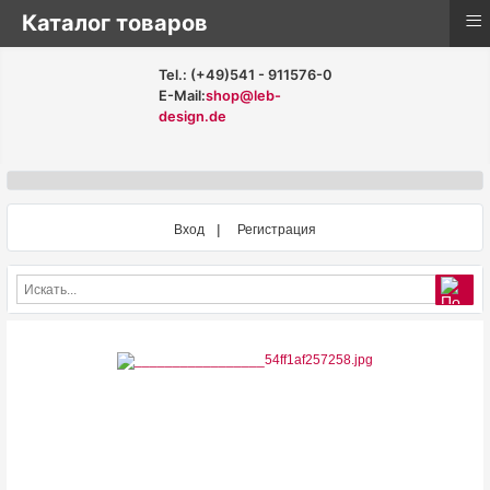
≡
Каталог товаров
Tel.: (+49)541 - 911576-0
E-Mail:
shop@leb-
design.de
Вход
Регистрация