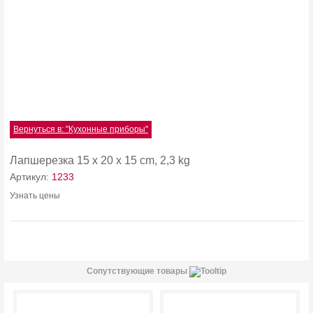
Вернуться в: "Кухонные приборы"
Лапшерезка 15 х 20 х 15 cm, 2,3 kg
Артикул:
1233
Узнать цены
Сопутствующие товары