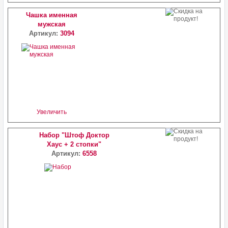
Чашка именная
мужская
Артикул:
3094
Увеличить
Набор "Штоф Доктор
Хаус + 2 стопки"
Артикул:
6558