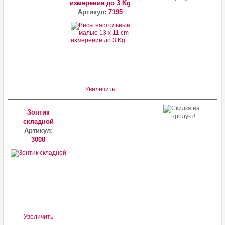
измерение до 3 Kg
Артикул:
7195
Увеличить
Зонтик
складной
Артикул:
3008
Увеличить