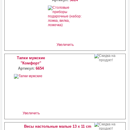
Увеличить
Тапки мужские
"Комфорт"
Артикул:
6654
Увеличить
Весы настольные малые 13 х 11 cm