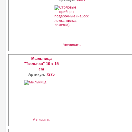
Увеличить
Мыльница
"Тюльпан" 10 x 15
cm
Артикул:
7275
Увеличить