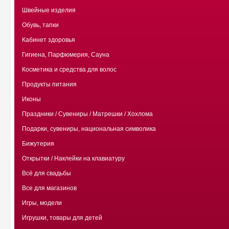
Швейные изделия
Обувь, тапки
Кабинет здоровья
Гигиена, Парфюмерия, Сауна
Косметика и средства для волос
Продукты питания
Иконы
Праздники / Сувениры / Матрешки / Хохлома
Подарки, сувениры, национальная символика
Бижутерия
Открытки / Наклейки на клавиатуру
Всё для свадьбы
Все для магазинов
Игры, модели
Игрушки, товары для детей