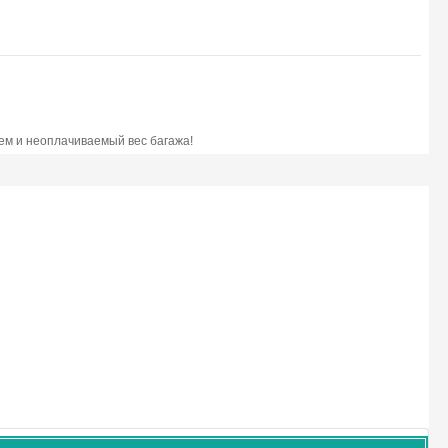
ем и неоплачиваемый вес багажа!