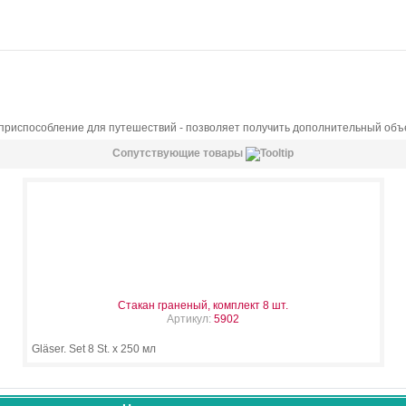
 приспособление для путешествий - позволяет получить дополнительный объ
Сопутствующие товары
Стакан граненый, комплект 8 шт.
Артикул:
5902
Gläser. Set 8 St. x 250 мл