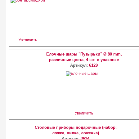
Увеличить
Елочные шары "Пузырьки" Ø 80 mm,
различные цвета, 4 шт. в упаковке
Артикул:
6129
Увеличить
Столовые приборы подарочные (набор:
ложка, вилка, ложечка)
Артикул:
3614