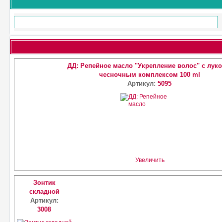
ДД: Репейное масло "Укрепление волос" с луко
чесночным комплексом 100 ml
Артикул:
5095
Увеличить
Зонтик
складной
Артикул:
3008