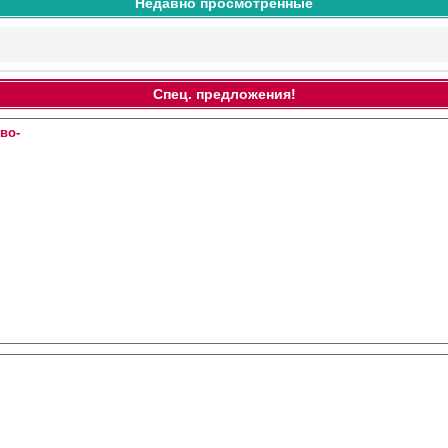
Недавно просмотренные
Спец. предложения!
во-