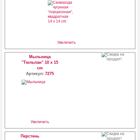
Увеличить
Мыльница
"Тюльпан" 10 x 15
cm
Артикул:
7275
Увеличить
Перстень