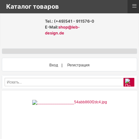
≡
Каталог товаров
Tel.: (+49)541 - 911576-0
E-Mail:
shop@leb-
design.de
Вход
Регистрация