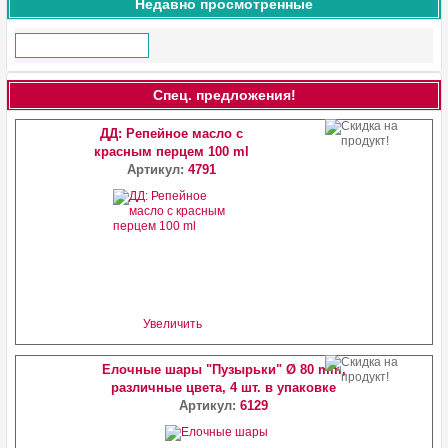
Недавно просмотренные
Спец. предложения!
ДД: Репейное масло с
красным перцем 100 ml
Артикул:
4791
Увеличить
Елочные шары "Пузырьки" Ø 80 mm,
различные цвета, 4 шт. в упаковке
Артикул:
6129