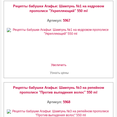
Рецепты бабушки Агафьи: Шампунь №1 на кедровом
прополисе "Укрепляющий" 550 ml
Артикул:
5967
Увеличить
Узнать цены
Рецепты бабушки Агафьи: Шампунь №3 на репейном
прополисе "Против выпадения волос" 550 ml
Артикул:
5968