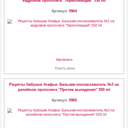
кедровом прополисе "Укрепляющий" 550 ml
Артикул:
5964
Увеличить
Узнать цены
Рецепты бабушки Агафьи: Бальзам-ополаскиватель №3 на
репейном прополисе "Против выпадения" 550 ml
Артикул:
5965