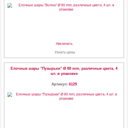
Увеличить
Узнать цены
Елочные шары "Пузырьки" Ø 80 mm, различные цвета, 4
шт. в упаковке
Артикул:
6129