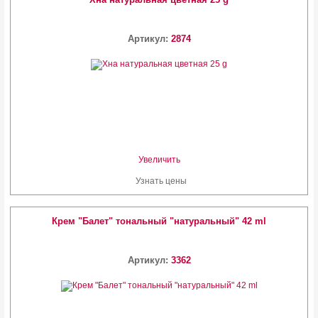
Артикул:
2874
Увеличить
Узнать цены
Крем "Балет" тональный "натуральный" 42 ml
Артикул:
3362