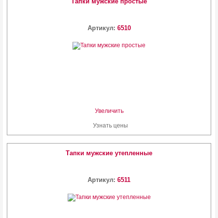
Тапки мужские простые
Артикул:
6510
Увеличить
Узнать цены
Тапки мужские утепленные
Артикул:
6511