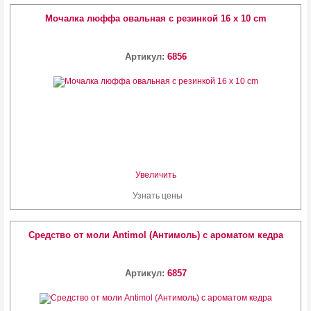
Мочалка люффа овальная с резинкой 16 x 10 cm
Артикул:
6856
Увеличить
Узнать цены
Средство от моли Antimol (Антимоль) с ароматом кедра
Артикул:
6857