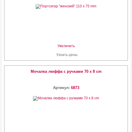
Увеличить
Узнать цены
Мочалка люффа с ручками 70 x 8 cm
Артикул:
6873