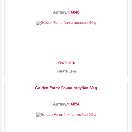
Артикул:
6848
Увеличить
Узнать цены
Golden Farm: Глина голубая 60 g
Артикул:
6854