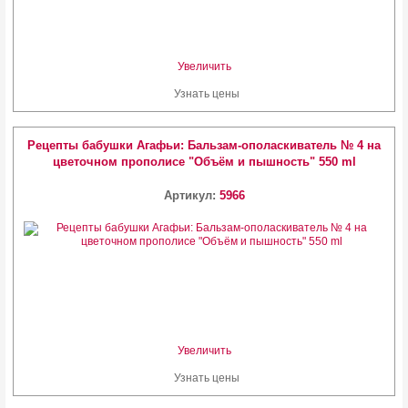
Увеличить
Узнать цены
Рецепты бабушки Агафьи: Бальзам-ополаскиватель № 4 на
цветочном прополисе "Объём и пышность" 550 ml
Артикул:
5966
Увеличить
Узнать цены