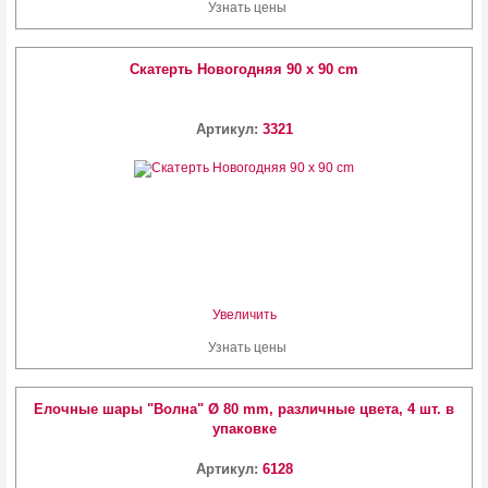
Узнать цены
Скатерть Новогодняя 90 х 90 cm
Артикул:
3321
Увеличить
Узнать цены
Елочные шары "Волна" Ø 80 mm, различные цвета, 4 шт. в
упаковке
Артикул:
6128