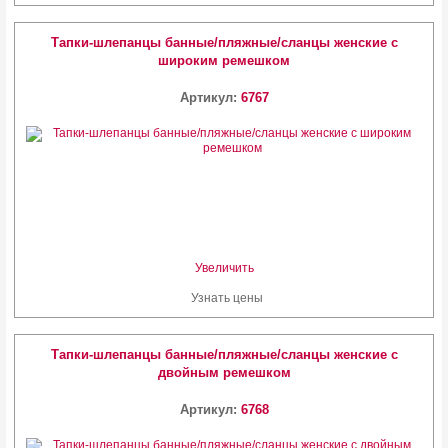
Тапки-шлепанцы банные/пляжные/сланцы женские с
широким ремешком
Артикул:
6767
Увеличить
Узнать цены
Тапки-шлепанцы банные/пляжные/сланцы женские с
двойным ремешком
Артикул:
6768