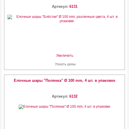
Артикул:
6131
Увеличить
Узнать цены
Елочные шары "Полянка" Ø 100 mm, 4 шт. в упаковке
Артикул:
6132