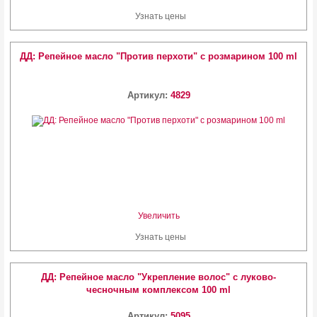
Узнать цены
ДД: Репейное масло "Против перхоти" с розмарином 100 ml
Артикул:
4829
Увеличить
Узнать цены
ДД: Репейное масло "Укрепление волос" с луково-
чесночным комплексом 100 ml
Артикул:
5095