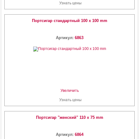
Узнать цены
Портсигар стандартный 100 x 100 mm
Артикул:
6863
Увеличить
Узнать цены
Портсигар "женский" 110 x 75 mm
Артикул:
6864