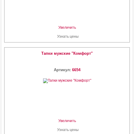
Увеличить
Узнать цены
Тапки мужские "Комфорт"
Артикул:
6654
Увеличить
Узнать цены