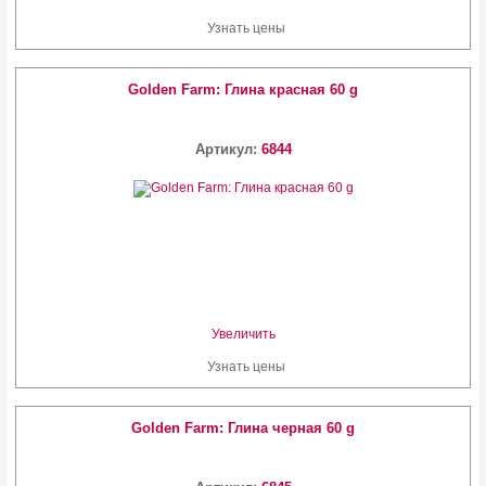
Узнать цены
Golden Farm: Глина красная 60 g
Артикул:
6844
Увеличить
Узнать цены
Golden Farm: Глина черная 60 g