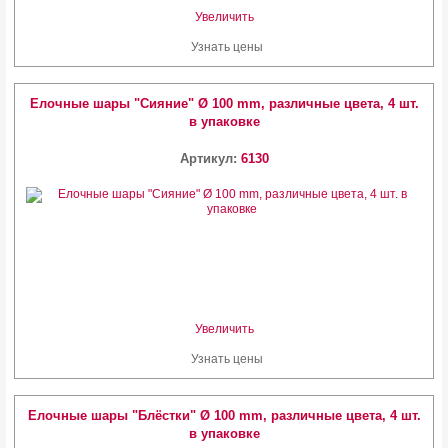
Увеличить
Узнать цены
Елочные шары "Сияние" Ø 100 mm, различные цвета, 4 шт.
в упаковке
Артикул:
6130
Увеличить
Узнать цены
Елочные шары "Блёстки" Ø 100 mm, различные цвета, 4 шт.
в упаковке