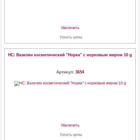
Увеличить
Узнать цены
HC: Вазелин косметический "Норка" с норковым жиром 10 g
Артикул:
3654
Увеличить
Узнать цены