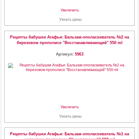
Увеличить
Узнать цены
Рецепты бабушки Агафьи: Бальзам-ополаскиватель №2 на
березовом прополисе "Восстанавливающий" 550 ml
Артикул:
5963
Увеличить
Узнать цены
Рецепты бабушки Агафьи: Бальзам-ополаскиватель №1 на