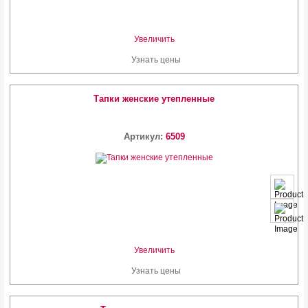
Увеличить
Узнать цены
Тапки женские утепленные
Артикул:
6509
Увеличить
Узнать цены