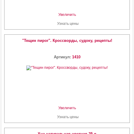
Увеличить
Узнать цены
"Тещин пирог". Кроссворды, судоку, рецепты!
Артикул:
1410
Увеличить
Узнать цены
Хна натуральная цветная 25 g