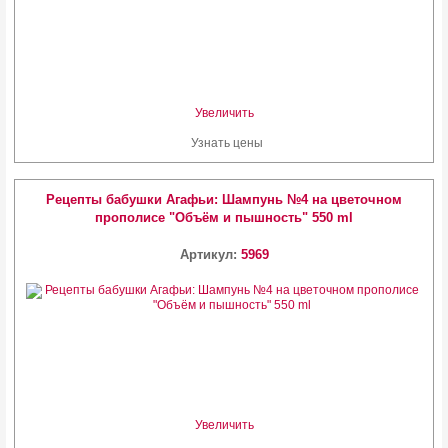
Увеличить
Узнать цены
Рецепты бабушки Агафьи: Шампунь №4 на цветочном
прополисе "Объём и пышность" 550 ml
Артикул:
5969
Увеличить