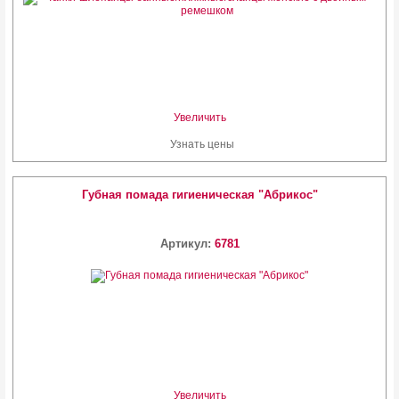
Увеличить
Узнать цены
Губная помада гигиеническая "Абрикос"
Артикул:
6781
Увеличить