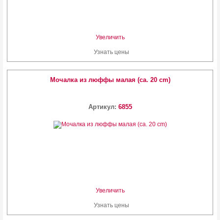
Увеличить
Узнать цены
Мочалка из люффы малая (ca. 20 cm)
Артикул:
6855
Увеличить
Узнать цены