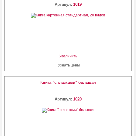
Артикул:
1019
Увеличить
Узнать цены
Книга "с глазками" большая
Артикул:
1020