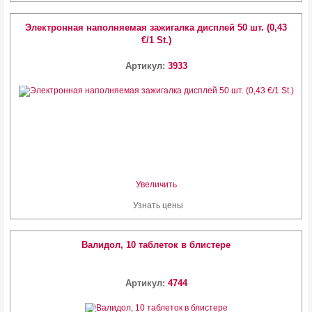
Электронная наполняемая зажигалка дисплей 50 шт. (0,43
€/1 St.)
Артикул:
3933
Увеличить
Узнать цены
Валидол, 10 таблеток в блистере
Артикул:
4744