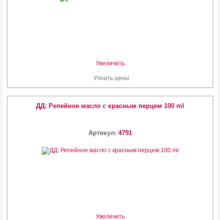
Увеличить
Узнать цены
ДД: Репейное масло с красным перцем 100 ml
Артикул:
4791
Увеличить