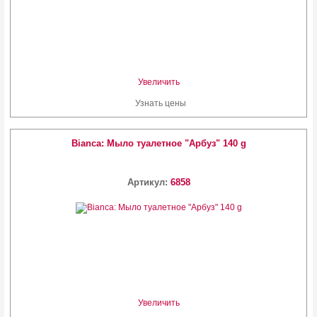
Увеличить
Узнать цены
Bianca: Мыло туалетное "Арбуз" 140 g
Артикул:
6858
Увеличить