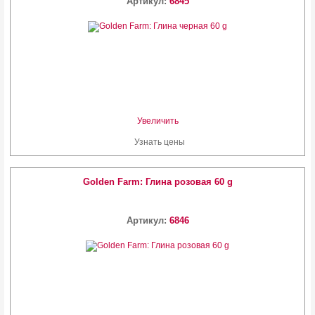
Артикул:
6845
Увеличить
Узнать цены
Golden Farm: Глина розовая 60 g
Артикул:
6846