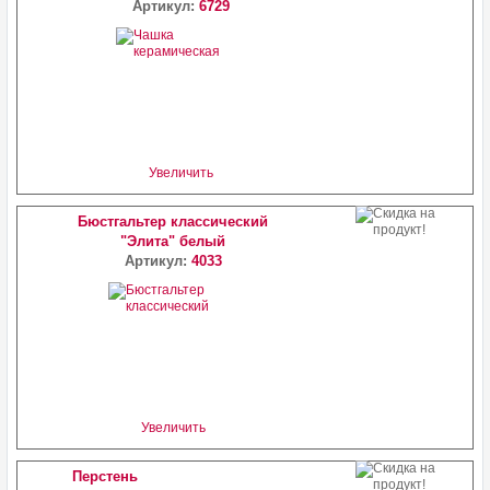
Артикул:
6729
Увеличить
Бюстгальтер классический
"Элита" белый
Артикул:
4033
Увеличить
Перстень