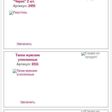
"Череп" 2 шт.
Артикул:
2455
Увеличить
Тапки мужские
утепленные
Артикул:
6511
Увеличить