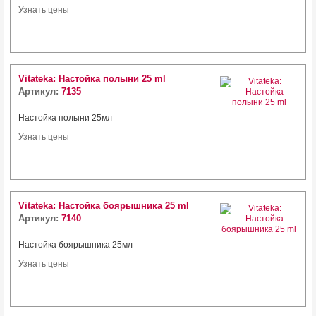
Узнать цены
Vitateka: Настойка полыни 25 ml
Артикул:
7135
Настойка полыни 25мл
Узнать цены
Vitateka: Настойка боярышника 25 ml
Артикул:
7140
Настойка боярышника 25мл
Узнать цены