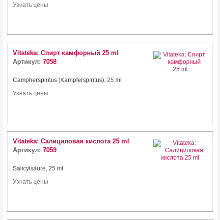
Узнать цены
Vitateka: Спирт камфорный 25 ml
Артикул:
7058
Campherspiritus (Kampferspiritus), 25 ml
Узнать цены
Vitateka: Салициловая кислота 25 ml
Артикул:
7059
Salicylsäure, 25 ml
Узнать цены