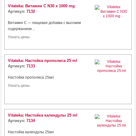
Vitateka: Витамин C N30 x 1000 mg
Артикул:
7132
Витамин C — пищевая добавка с высоким
содержанием ...
Узнать цены
Vitateka: Настойка прополиса 25 ml
Артикул:
7133
Настойка прополиса 25мл
Узнать цены
Vitateka: Настойка календулы 25 ml
Артикул:
7134
Настойка календулы 25мл