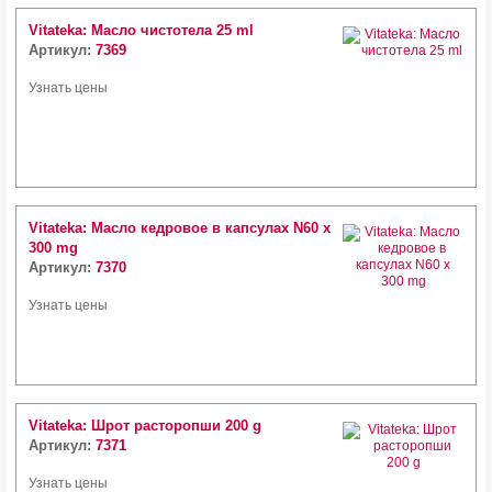
Vitateka: Масло чистотела 25 ml
Артикул:
7369
Узнать цены
Vitateka: Масло кедровое в капсулах N60 x
300 mg
Артикул:
7370
Узнать цены
Vitateka: Шрот расторопши 200 g
Артикул:
7371
Узнать цены