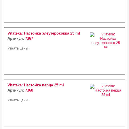
Vitateka: Настойка элеутерококка 25 ml
Артикул:
7367
Узнать цены
Vitateka: Настойка перца 25 ml
Артикул:
7368
Узнать цены