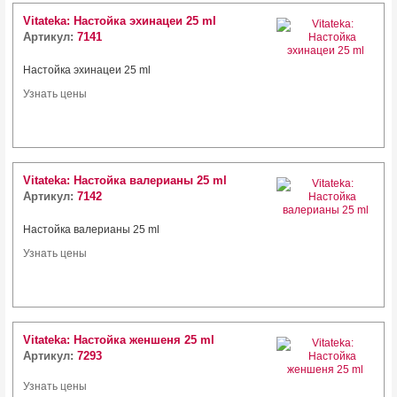
Vitateka: Настойка эхинацеи 25 ml
Артикул:
7141
Настойка эхинацеи 25 ml
Узнать цены
Vitateka: Настойка валерианы 25 ml
Артикул:
7142
Настойка валерианы 25 ml
Узнать цены
Vitateka: Настойка женшеня 25 ml
Артикул:
7293
Узнать цены